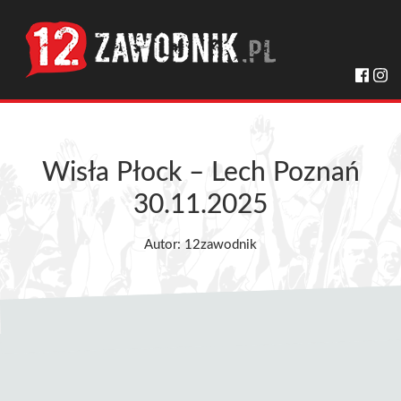
Wisła Płock – Lech Poznań
30.11.2025
Autor: 12zawodnik