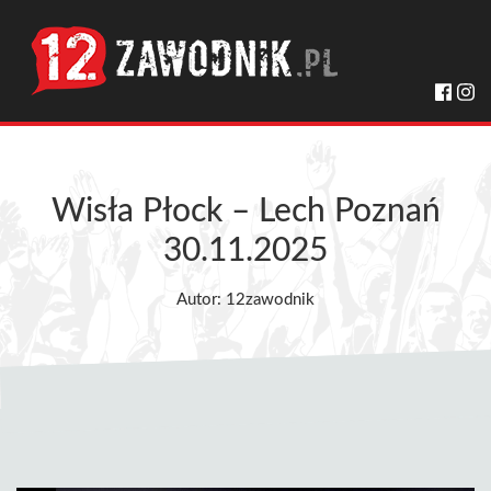
Wisła Płock – Lech Poznań
30.11.2025
Autor: 12zawodnik