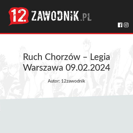
Ruch Chorzów – Legia
Warszawa 09.02.2024
Autor: 12zawodnik