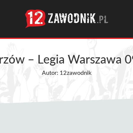
rzów – Legia Warszawa 0
Autor: 12zawodnik