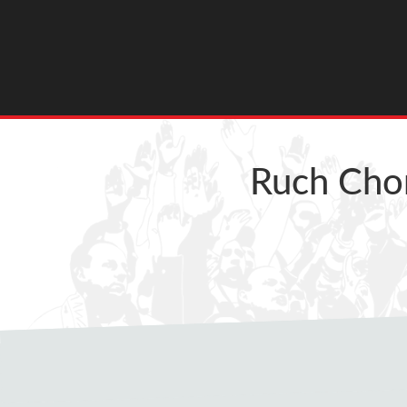
Ruch Cho