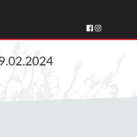
9.02.2024