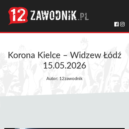
Korona Kielce – Widzew Łódź
15.05.2026
Autor: 12zawodnik