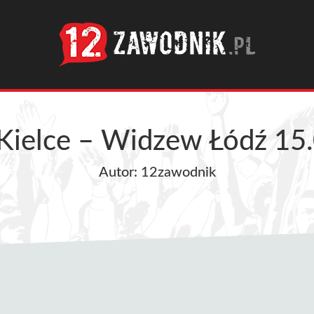
Kielce – Widzew Łódź 15
Autor: 12zawodnik