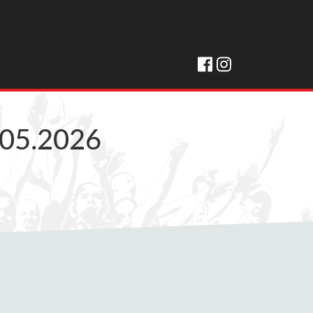
.05.2026