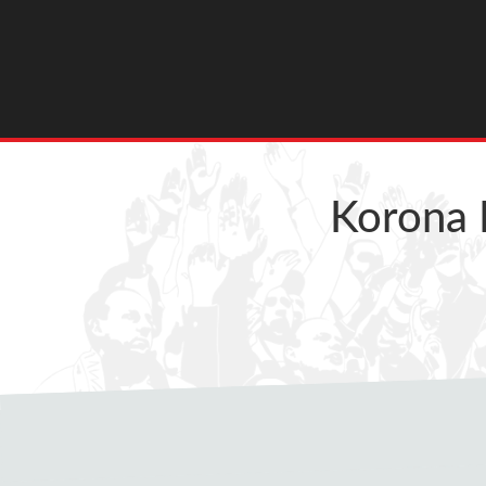
Korona 