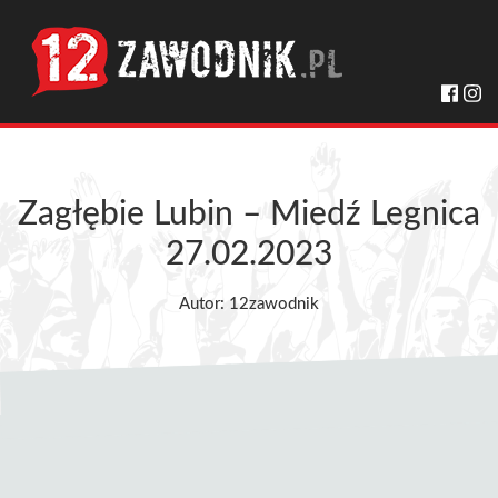
Zagłębie Lubin – Miedź Legnica
27.02.2023
Autor: 12zawodnik