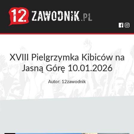
XVIII Pielgrzymka Kibiców na
Jasną Górę 10.01.2026
Autor: 12zawodnik