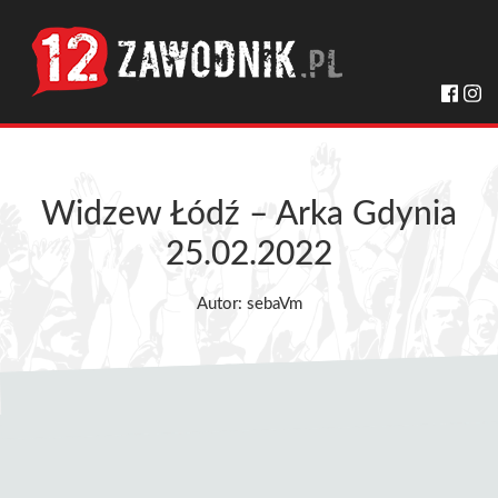
Widzew Łódź – Arka Gdynia
25.02.2022
Autor: sebaVm