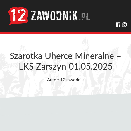
Szarotka Uherce Mineralne –
LKS Zarszyn 01.05.2025
Autor: 12zawodnik