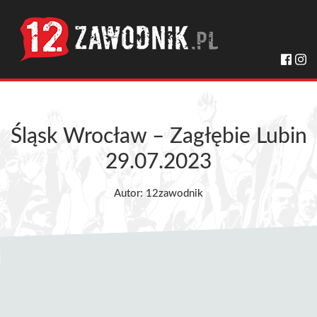
Śląsk Wrocław – Zagłębie Lubin
29.07.2023
Autor: 12zawodnik