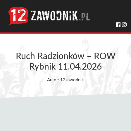
Ruch Radzionków – ROW
Rybnik 11.04.2026
Autor: 12zawodnik