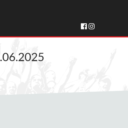
.06.2025