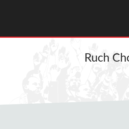
Ruch Ch