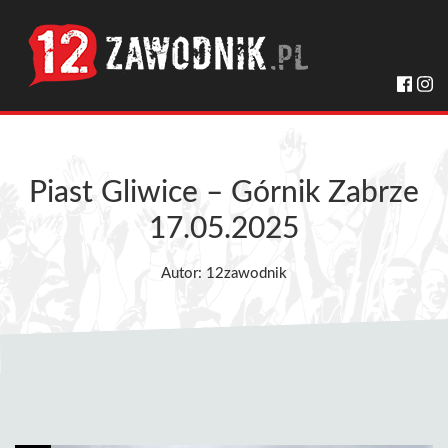
Piast Gliwice – Górnik Zabrze
17.05.2025
Autor: 12zawodnik