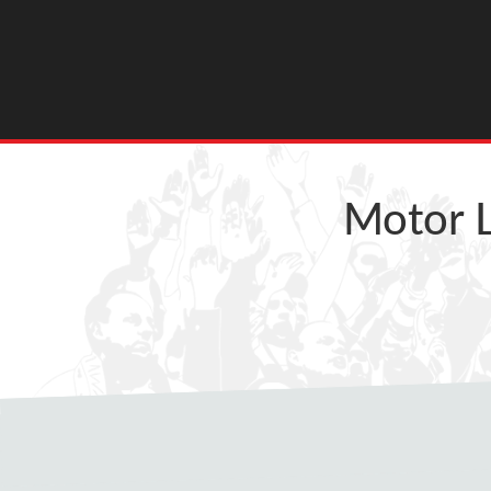
Motor 