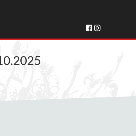
10.2025