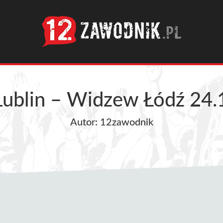
Lublin – Widzew Łódź 24.
Autor: 12zawodnik