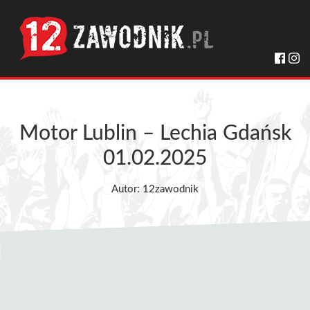
Motor Lublin – Lechia Gdańsk
01.02.2025
Autor: 12zawodnik