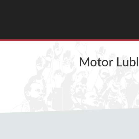
Motor Lubl