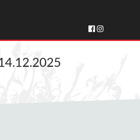
 14.12.2025