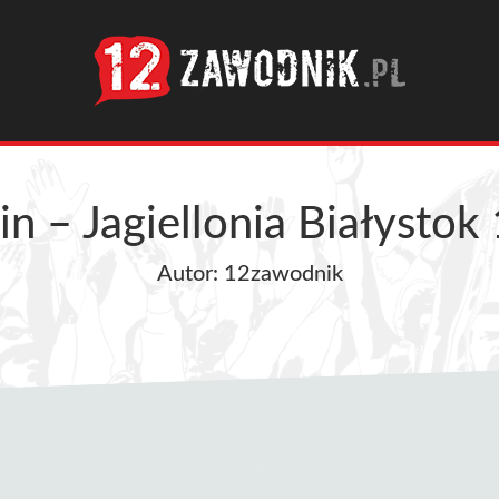
in – Jagiellonia Białystok
Autor: 12zawodnik