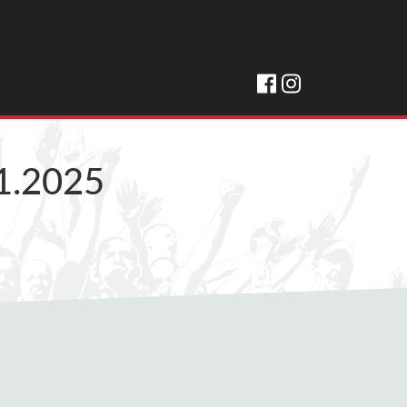
1.2025