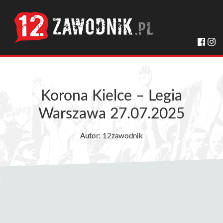
Korona Kielce – Legia
Warszawa 27.07.2025
Autor: 12zawodnik