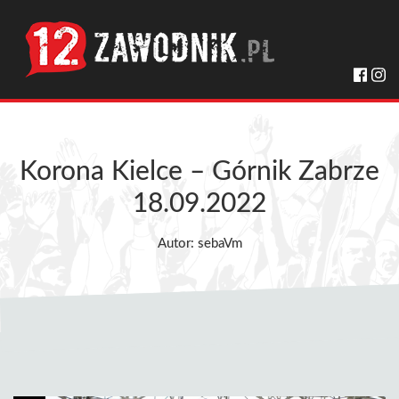
Korona Kielce – Górnik Zabrze
18.09.2022
Autor: sebaVm