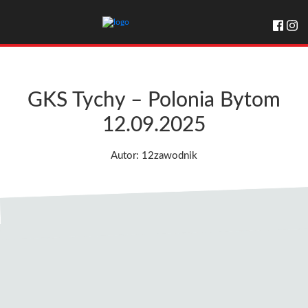
GKS Tychy – Polonia Bytom
12.09.2025
Autor: 12zawodnik