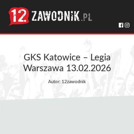
GKS Katowice – Legia
Warszawa 13.02.2026
Autor: 12zawodnik