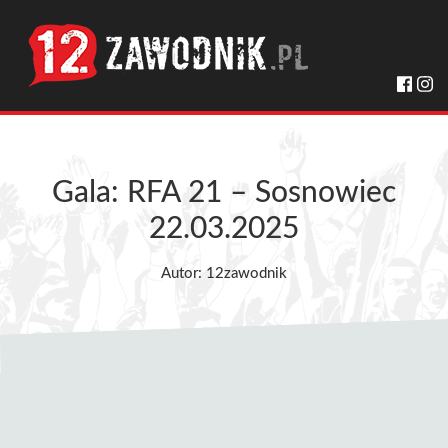
Gala: RFA 21 – Sosnowiec
22.03.2025
Autor: 12zawodnik