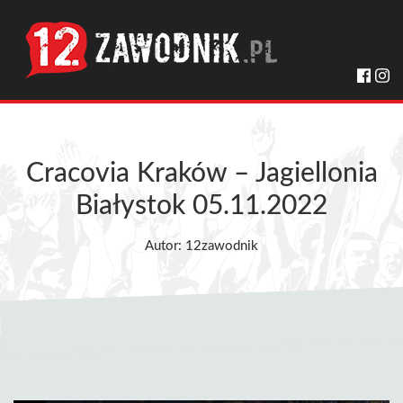
Cracovia Kraków – Jagiellonia
Białystok 05.11.2022
Autor: 12zawodnik