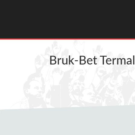
Bruk-Bet Termal