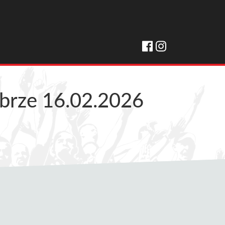
abrze 16.02.2026