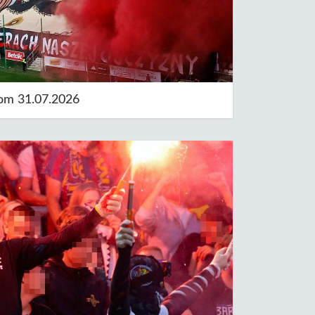
tom 31.07.2026