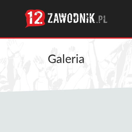
Galeria