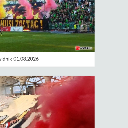
widnik 01.08.2026